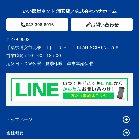
いい部屋ネット 浦安店／株式会社ハナホーム
047-306-6016
お問い合わせ
〒279-0002
千葉県浦安市北栄１丁目１７－１４ BLAN-NOIRビル ５Ｆ
営業時間：
10：00～18：00
定休日：
ＧＷ休暇・夏季休暇・年末年始休暇
トップページ
会社概要