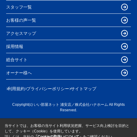
スタッフ一覧
お客様の声一覧
アクセスマップ
採用情報
総合サイト
オーナー様へ
利用規約
プライバシーポリシー
サイトマップ
Copyright(c) いい部屋ネット 浦安店／株式会社ハナホーム All Rights
Reserved.
当サイトでは、お客様の当サイト利用状況把握、サービス向上検討を目的と
して、クッキー（Cookie）を使用しています。
詳しくは、当社の
「Cookieの取扱いについて」
をご確認ください。