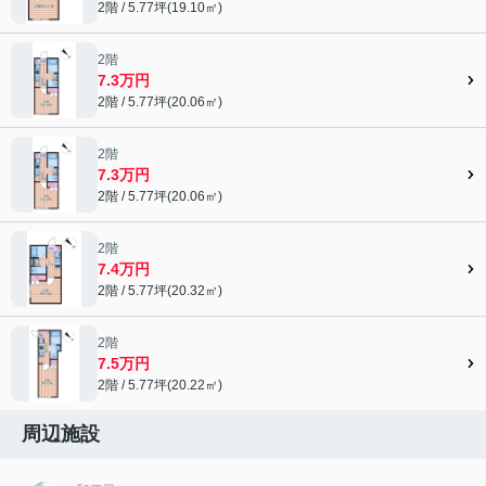
2階 / 5.77坪(19.10㎡)
2階
7.3万円
2階 / 5.77坪(20.06㎡)
2階
7.3万円
2階 / 5.77坪(20.06㎡)
2階
7.4万円
2階 / 5.77坪(20.32㎡)
2階
7.5万円
2階 / 5.77坪(20.22㎡)
周辺施設