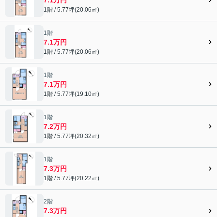
1階 / 5.77坪(20.06㎡)
1階
7.1万円
1階 / 5.77坪(20.06㎡)
1階
7.1万円
1階 / 5.77坪(19.10㎡)
1階
7.2万円
1階 / 5.77坪(20.32㎡)
1階
7.3万円
1階 / 5.77坪(20.22㎡)
2階
7.3万円