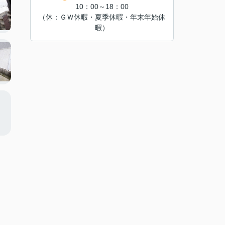
10：00～18：00
（休：ＧＷ休暇・夏季休暇・年末年始休
暇）