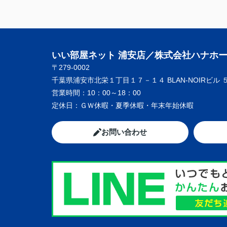
いい部屋ネット 浦安店／株式会社ハナホ
〒279-0002
千葉県浦安市北栄１丁目１７－１４ BLAN-NOIRビル 
営業時間：
10：00～18：00
定休日：
ＧＷ休暇・夏季休暇・年末年始休暇
お問い合わせ