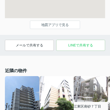
地図アプリで見る
メールで共有する
LINEで共有する
近隣の物件
江東区南砂７丁目