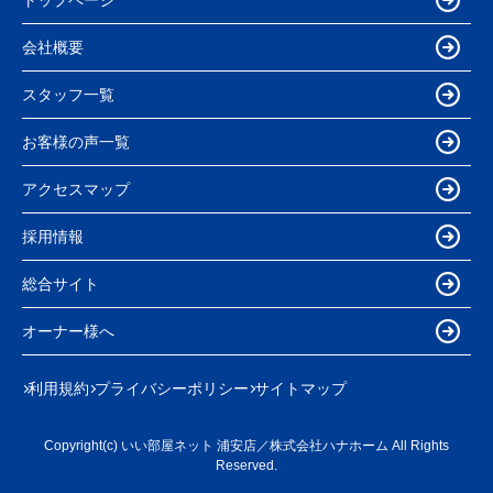
会社概要
スタッフ一覧
お客様の声一覧
アクセスマップ
採用情報
総合サイト
オーナー様へ
利用規約
プライバシーポリシー
サイトマップ
Copyright(c) いい部屋ネット 浦安店／株式会社ハナホーム All Rights
Reserved.