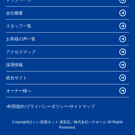
会社概要
スタッフ一覧
お客様の声一覧
アクセスマップ
採用情報
総合サイト
オーナー様へ
利用規約
プライバシーポリシー
サイトマップ
Copyright(c) いい部屋ネット 浦安店／株式会社ハナホーム All Rights
Reserved.