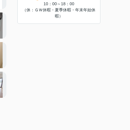
10：00～18：00
（休：ＧＷ休暇・夏季休暇・年末年始休
暇）