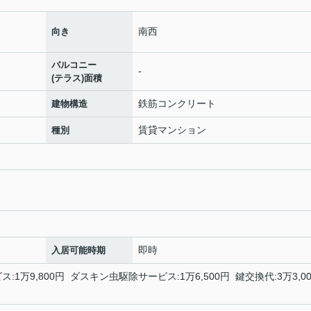
南西
向き
バルコニー
-
(テラス)面積
鉄筋コンクリート
建物構造
賃貸マンション
種別
即時
入居可能時期
:1万9,800円 ダスキン虫駆除サービス:1万6,500円 鍵交換代:3万3,00