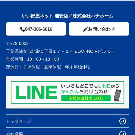
いい部屋ネット 浦安店／株式会社ハナホーム
047-306-6016
お問い合わせ
〒279-0002
千葉県浦安市北栄１丁目１７－１４ BLAN-NOIRビル ５Ｆ
営業時間：
10：00～18：00
定休日：
ＧＷ休暇・夏季休暇・年末年始休暇
トップページ
会社概要