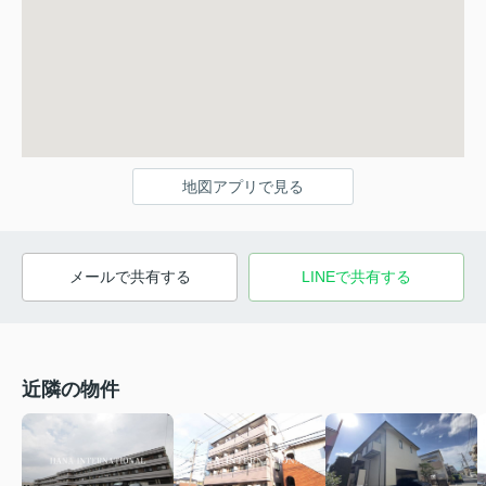
地図アプリで見る
メールで共有する
LINEで共有する
近隣の物件