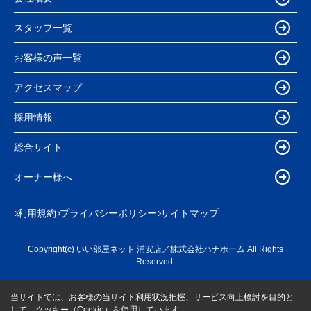
スタッフ一覧
お客様の声一覧
アクセスマップ
採用情報
総合サイト
オーナー様へ
利用規約
プライバシーポリシー
サイトマップ
Copyright(c) いい部屋ネット 浦安店／株式会社ハナホーム All Rights
Reserved.
当サイトでは、お客様の当サイト利用状況把握、サービス向上検討を目的と
して、クッキー（Cookie）を使用しています。