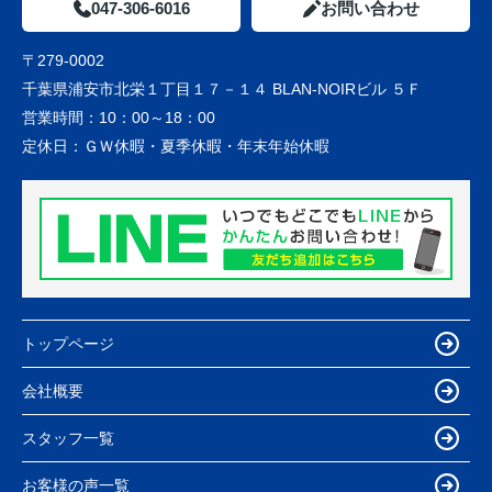
047-306-6016
お問い合わせ
〒279-0002
千葉県浦安市北栄１丁目１７－１４ BLAN-NOIRビル ５Ｆ
営業時間：
10：00～18：00
定休日：
ＧＷ休暇・夏季休暇・年末年始休暇
トップページ
会社概要
スタッフ一覧
お客様の声一覧