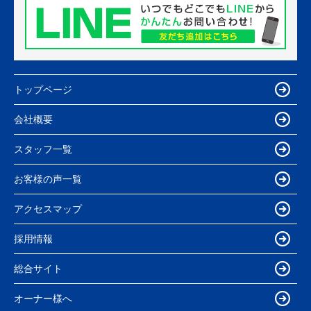
トップページ
会社概要
スタッフ一覧
お客様の声一覧
アクセスマップ
採用情報
総合サイト
オーナー様へ