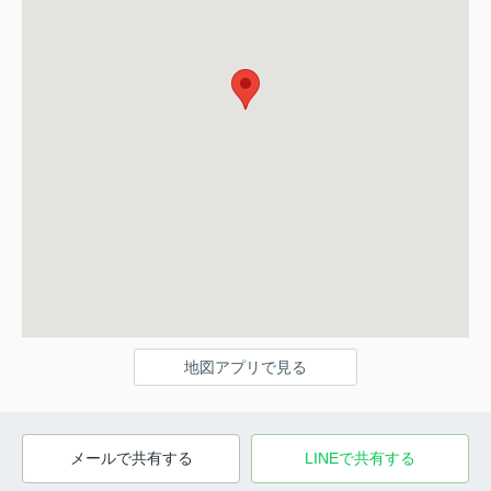
地図アプリで見る
メールで共有する
LINEで共有する