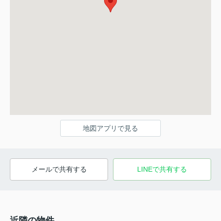
地図アプリで見る
メールで共有する
LINEで共有する
近隣の物件