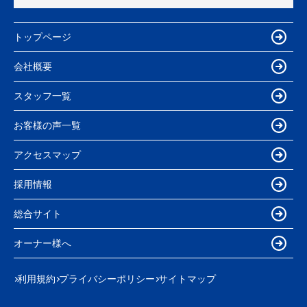
トップページ
会社概要
スタッフ一覧
お客様の声一覧
アクセスマップ
採用情報
総合サイト
オーナー様へ
利用規約
プライバシーポリシー
サイトマップ