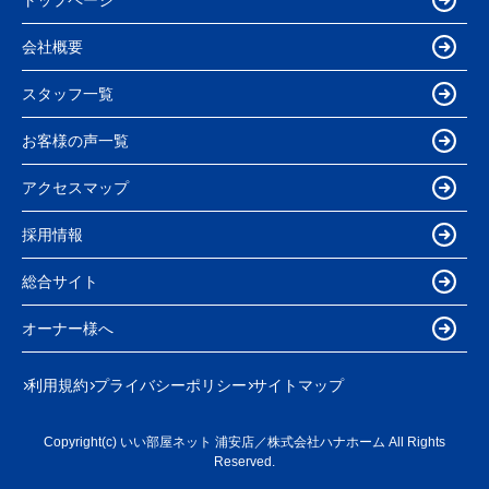
会社概要
スタッフ一覧
お客様の声一覧
アクセスマップ
採用情報
総合サイト
オーナー様へ
利用規約
プライバシーポリシー
サイトマップ
Copyright(c) いい部屋ネット 浦安店／株式会社ハナホーム All Rights
Reserved.