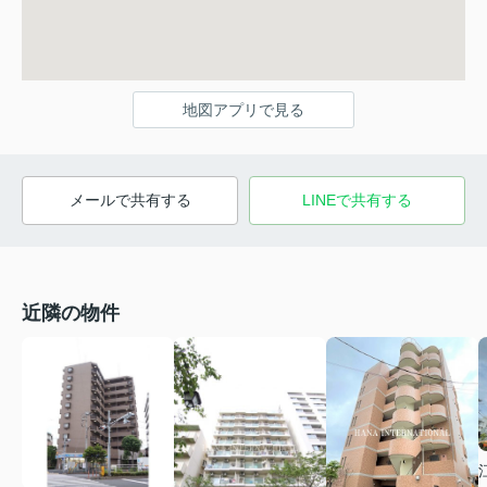
地図アプリで見る
メールで共有する
LINEで共有する
近隣の物件