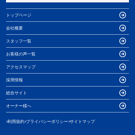
トップページ
会社概要
スタッフ一覧
お客様の声一覧
アクセスマップ
採用情報
総合サイト
オーナー様へ
利用規約
プライバシーポリシー
サイトマップ