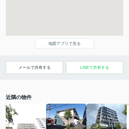
地図アプリで見る
メールで共有する
LINEで共有する
近隣の物件