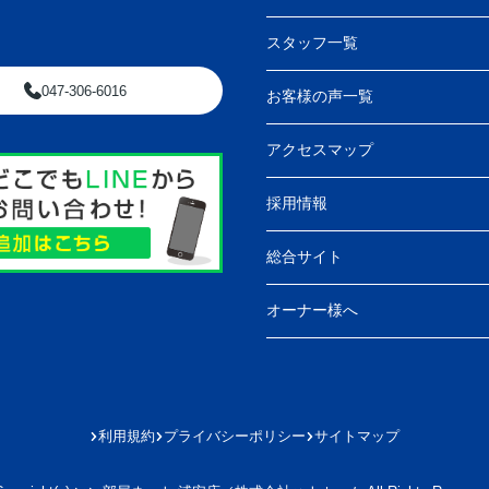
スタッフ一覧
047-306-6016
お客様の声一覧
アクセスマップ
採用情報
総合サイト
オーナー様へ
利用規約
プライバシーポリシー
サイトマップ