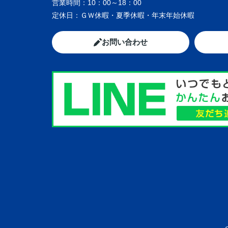
営業時間：
10：00～18：00
定休日：
ＧＷ休暇・夏季休暇・年末年始休暇
お問い合わせ