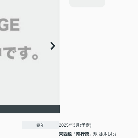
2025年3月(予定)
築年
東西線
「
南行徳
」駅 徒歩14分