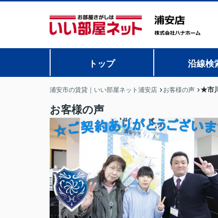
トップ
沿線検
★市
浦安市の賃貸｜いい部屋ネット浦安店
お客様の声
お客様の声