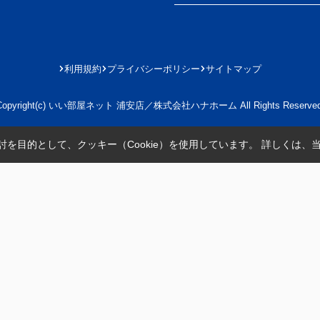
利用規約
プライバシーポリシー
サイトマップ
Copyright(c) いい部屋ネット 浦安店／株式会社ハナホーム All Rights Reserved
を目的として、クッキー（Cookie）を使用しています。
詳しくは、