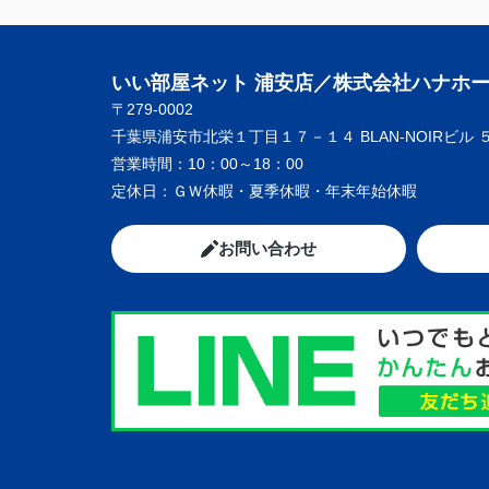
いい部屋ネット 浦安店／株式会社ハナホ
〒279-0002
千葉県浦安市北栄１丁目１７－１４ BLAN-NOIRビル 
営業時間：
10：00～18：00
定休日：
ＧＷ休暇・夏季休暇・年末年始休暇
お問い合わせ