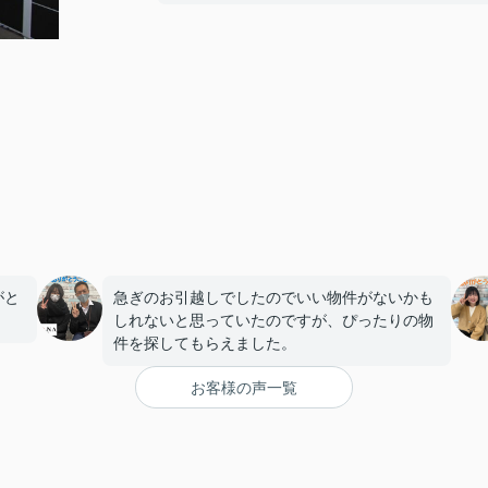
がと
急ぎのお引越しでしたのでいい物件がないかも
しれないと思っていたのですが、ぴったりの物
件を探してもらえました。
お客様の声一覧