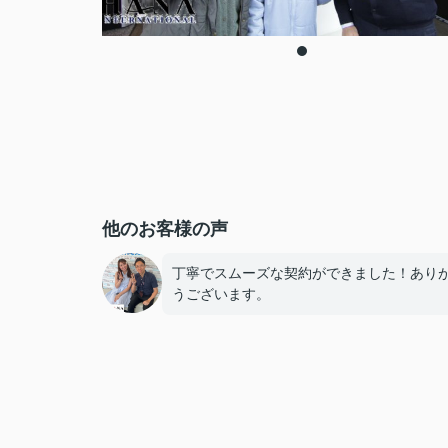
他のお客様の声
丁寧でスムーズな契約ができました！あり
うございます。