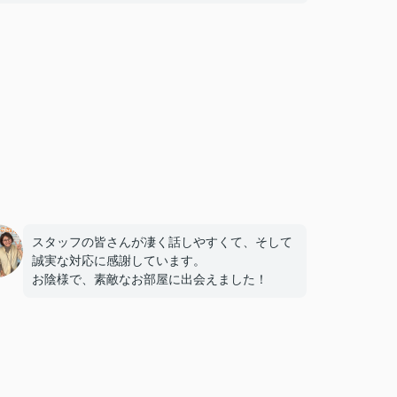
スタッフの皆さんが凄く話しやすくて、そして
誠実な対応に感謝しています。
お陰様で、素敵なお部屋に出会えました！