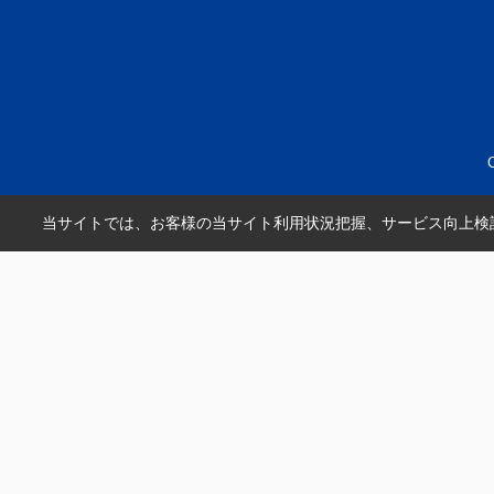
当サイトでは、お客様の当サイト利用状況把握、サービス向上検討