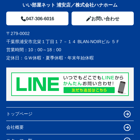
いい部屋ネット 浦安店／株式会社ハナホーム
047-306-6016
お問い合わせ
〒279-0002
千葉県浦安市北栄１丁目１７－１４ BLAN-NOIRビル ５Ｆ
営業時間：
10：00～18：00
定休日：
ＧＷ休暇・夏季休暇・年末年始休暇
トップページ
会社概要