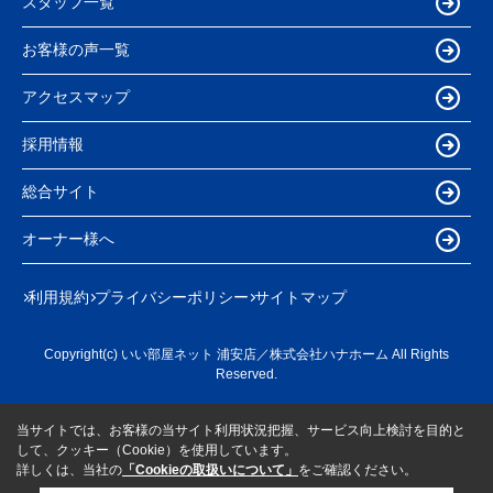
スタッフ一覧
お客様の声一覧
アクセスマップ
採用情報
総合サイト
オーナー様へ
利用規約
プライバシーポリシー
サイトマップ
Copyright(c) いい部屋ネット 浦安店／株式会社ハナホーム All Rights
Reserved.
当サイトでは、お客様の当サイト利用状況把握、サービス向上検討を目的と
して、クッキー（Cookie）を使用しています。
詳しくは、当社の
「Cookieの取扱いについて」
をご確認ください。