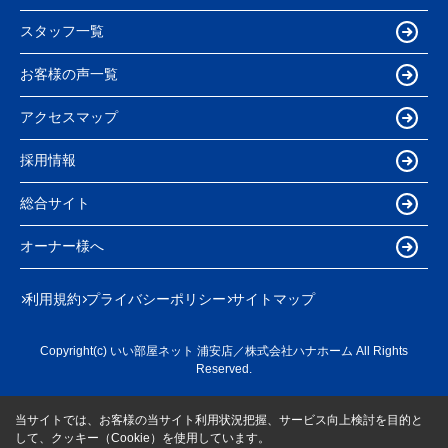
スタッフ一覧
お客様の声一覧
アクセスマップ
採用情報
総合サイト
オーナー様へ
利用規約
プライバシーポリシー
サイトマップ
Copyright(c) いい部屋ネット 浦安店／株式会社ハナホーム All Rights
Reserved.
当サイトでは、お客様の当サイト利用状況把握、サービス向上検討を目的と
して、クッキー（Cookie）を使用しています。