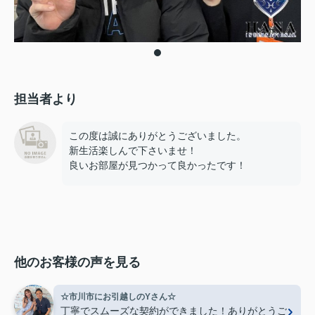
担当者より
この度は誠にありがとうございました。
新生活楽しんで下さいませ！
良いお部屋が見つかって良かったです！
他のお客様の声を見る
☆市川市にお引越しのYさん☆
丁寧でスムーズな契約ができました！ありがとうご