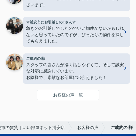
ざいます。
☆浦安市にお引越しのEさん☆
急ぎのお引越しでしたのでいい物件がないかもしれ
ないと思っていたのですが、ぴったりの物件を探し
てもらえました。
ご成約のI様
スタッフの皆さんが凄く話しやすくて、そして誠実
な対応に感謝しています。
お陰様で、素敵なお部屋に出会えました！
お客様の声一覧
安市の賃貸｜いい部屋ネット浦安店
お客様の声
ご成約のI様