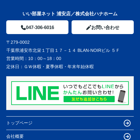
いい部屋ネット 浦安店／株式会社ハナホーム
047-306-6016
お問い合わせ
〒279-0002
千葉県浦安市北栄１丁目１７－１４ BLAN-NOIRビル ５Ｆ
営業時間：
10：00～18：00
定休日：
ＧＷ休暇・夏季休暇・年末年始休暇
トップページ
会社概要