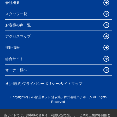
会社概要
スタッフ一覧
お客様の声一覧
アクセスマップ
採用情報
総合サイト
オーナー様へ
利用規約
プライバシーポリシー
サイトマップ
Copyright(c) いい部屋ネット 浦安店／株式会社ハナホーム All Rights
Reserved.
当サイトでは、お客様の当サイト利用状況把握、サービス向上検討を目的と