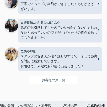
丁寧でスムーズな契約ができました！ありがとうご
ざいます。
☆浦安市にお引越しのEさん☆
急ぎのお引越しでしたのでいい物件がないかもしれ
ないと思っていたのですが、ぴったりの物件を探し
てもらえました。
ご成約のI様
スタッフの皆さんが凄く話しやすくて、そして誠実
な対応に感謝しています。
お陰様で、素敵なお部屋に出会えました！
お客様の声一覧
安市の賃貸｜いい部屋ネット浦安店
お客様の声
ご成約のI様