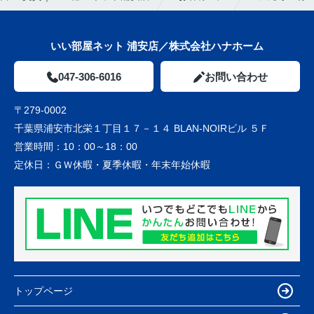
いい部屋ネット 浦安店／株式会社ハナホーム
047-306-6016
お問い合わせ
〒279-0002
千葉県浦安市北栄１丁目１７－１４ BLAN-NOIRビル ５Ｆ
営業時間：
10：00～18：00
定休日：
ＧＷ休暇・夏季休暇・年末年始休暇
トップページ