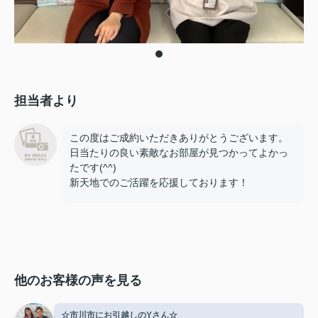
担当者より
この度はご成約いただきありがとうございます。
日当たりの良い素敵なお部屋が見つかってよかっ
たです(^^)
新天地でのご活躍を応援しております！
他のお客様の声を見る
☆市川市にお引越しのYさん☆