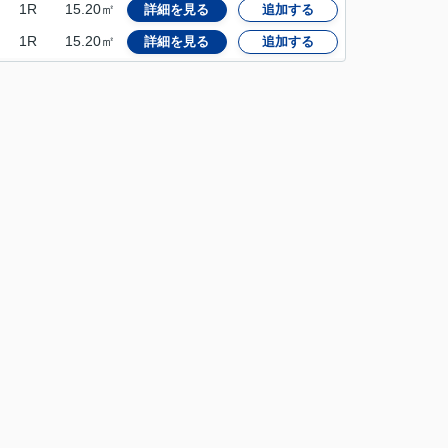
1R
15.20㎡
詳細を見る
追加する
1R
15.20㎡
詳細を見る
追加する