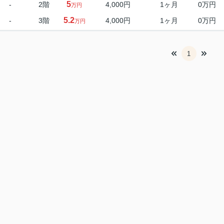
5
-
2階
4,000円
1ヶ月
0万円
万円
5.2
-
3階
4,000円
1ヶ月
0万円
万円
1