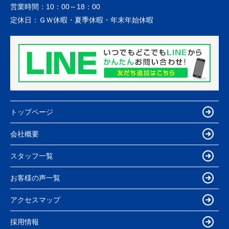
営業時間：
10：00～18：00
定休日：
ＧＷ休暇・夏季休暇・年末年始休暇
トップページ
会社概要
スタッフ一覧
お客様の声一覧
アクセスマップ
採用情報