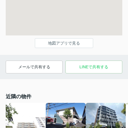
地図アプリで見る
メールで共有する
LINEで共有する
近隣の物件