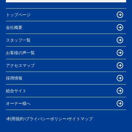
トップページ
会社概要
スタッフ一覧
お客様の声一覧
アクセスマップ
採用情報
総合サイト
オーナー様へ
利用規約
プライバシーポリシー
サイトマップ