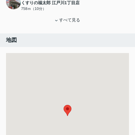
くすりの福太郎 江戸川1丁目店
758ｍ（10分）
すべて見る
地図