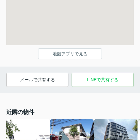
地図アプリで見る
メールで共有する
LINEで共有する
近隣の物件