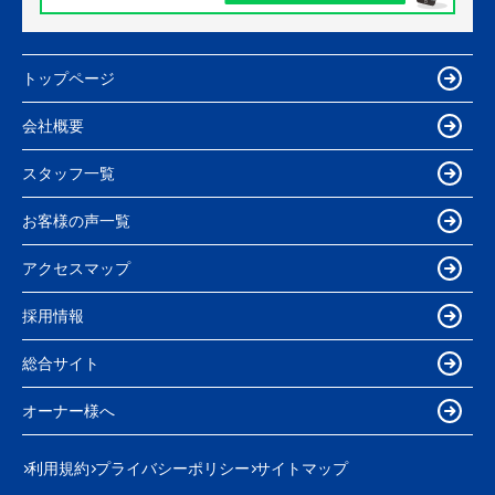
トップページ
会社概要
スタッフ一覧
お客様の声一覧
アクセスマップ
採用情報
総合サイト
オーナー様へ
利用規約
プライバシーポリシー
サイトマップ