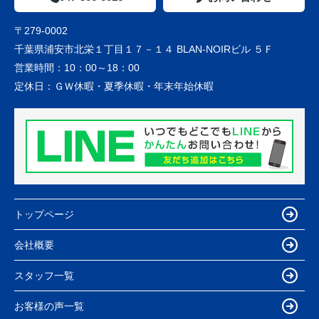
〒279-0002
千葉県浦安市北栄１丁目１７－１４ BLAN-NOIRビル ５Ｆ
営業時間：
10：00～18：00
定休日：
ＧＷ休暇・夏季休暇・年末年始休暇
トップページ
会社概要
スタッフ一覧
お客様の声一覧