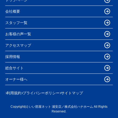
会社概要
スタッフ一覧
お客様の声一覧
アクセスマップ
採用情報
総合サイト
オーナー様へ
利用規約
プライバシーポリシー
サイトマップ
Copyright(c) いい部屋ネット 浦安店／株式会社ハナホーム All Rights
Reserved.