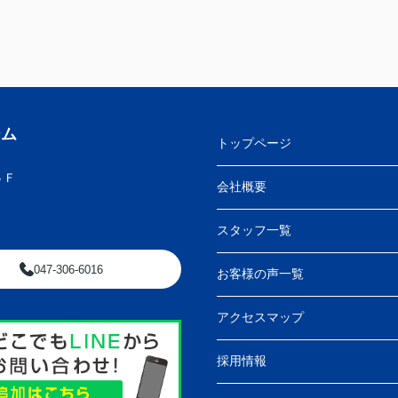
ーム
トップページ
５Ｆ
会社概要
スタッフ一覧
047-306-6016
お客様の声一覧
アクセスマップ
採用情報