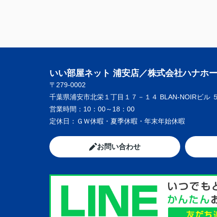
いい部屋ネット 浦安店／株式会社ハナホ
〒279-0002
千葉県浦安市北栄１丁目１７－１４ BLAN-NOIRビル 
営業時間：
10：00～18：00
定休日：
ＧＷ休暇・夏季休暇・年末年始休暇
お問い合わせ