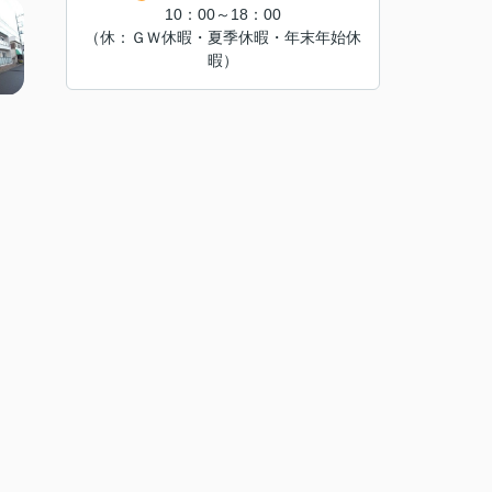
10：00～18：00
（休：ＧＷ休暇・夏季休暇・年末年始休
暇）