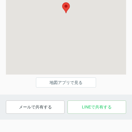
地図アプリで見る
メールで共有する
LINEで共有する