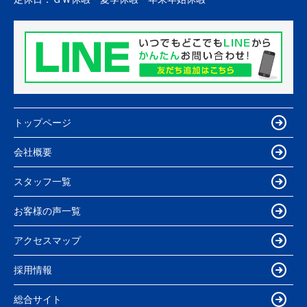
トップページ
会社概要
スタッフ一覧
お客様の声一覧
アクセスマップ
採用情報
総合サイト