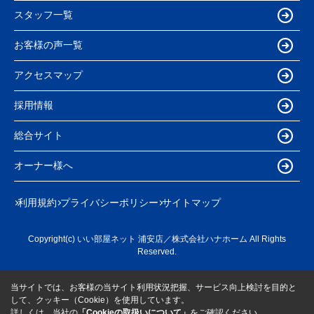
スタッフ一覧
お客様の声一覧
アクセスマップ
採用情報
総合サイト
オーナー様へ
利用規約
プライバシーポリシー
サイトマップ
Copyright(c) いい部屋ネット 浦安店／株式会社ハナホーム All Rights
Reserved.
当サイトでは、お客様の当サイト利用状況把握、サービス向上検討を目的と
して、クッキー（Cookie）を使用しています。
詳しくは、当社の
「Cookieの取扱いについて」
をご確認ください。