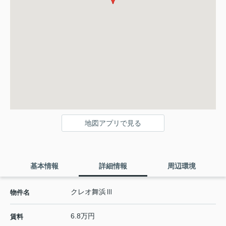
地図アプリで見る
基本情報
詳細情報
周辺環境
クレオ舞浜Ⅲ
物件名
6.8万円
賃料