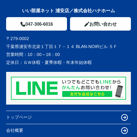
いい部屋ネット 浦安店／株式会社ハナホーム
047-306-6016
お問い合わせ
〒279-0002
千葉県浦安市北栄１丁目１７－１４ BLAN-NOIRビル ５Ｆ
営業時間：
10：00～18：00
定休日：
ＧＷ休暇・夏季休暇・年末年始休暇
トップページ
会社概要