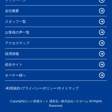
会社概要
スタッフ一覧
お客様の声一覧
アクセスマップ
採用情報
総合サイト
オーナー様へ
利用規約
プライバシーポリシー
サイトマップ
Copyright(c) いい部屋ネット 浦安店／株式会社ハナホーム All Rights
Reserved.