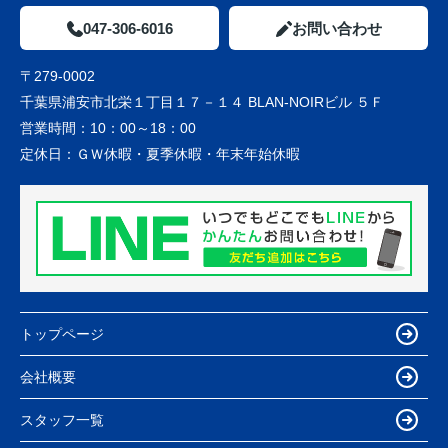
047-306-6016
お問い合わせ
〒279-0002
千葉県浦安市北栄１丁目１７－１４ BLAN-NOIRビル ５Ｆ
営業時間：
10：00～18：00
定休日：
ＧＷ休暇・夏季休暇・年末年始休暇
トップページ
会社概要
スタッフ一覧