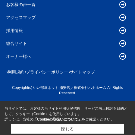
お客様の声一覧
アクセスマップ
採用情報
総合サイト
オーナー様へ
利用規約
プライバシーポリシー
サイトマップ
Copyright(c) いい部屋ネット 浦安店／株式会社ハナホーム All Rights
Reserved.
当サイトでは、お客様の当サイト利用状況把握、サービス向上検討を目的と
して、クッキー（Cookie）を使用しています。
詳しくは、当社の
「Cookieの取扱いについて」
をご確認ください。
閉じる