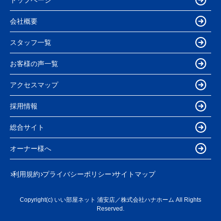
会社概要
スタッフ一覧
お客様の声一覧
アクセスマップ
採用情報
総合サイト
オーナー様へ
利用規約
プライバシーポリシー
サイトマップ
Copyright(c) いい部屋ネット 浦安店／株式会社ハナホーム All Rights
Reserved.