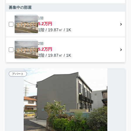
募集中の部屋
1階
5.2万円
1階 / 19.87㎡ / 1K
2階
5.2万円
2階 / 19.87㎡ / 1K
アパート