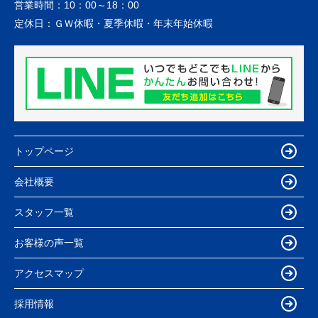
営業時間：
10：00～18：00
定休日：
ＧＷ休暇・夏季休暇・年末年始休暇
トップページ
会社概要
スタッフ一覧
お客様の声一覧
アクセスマップ
採用情報