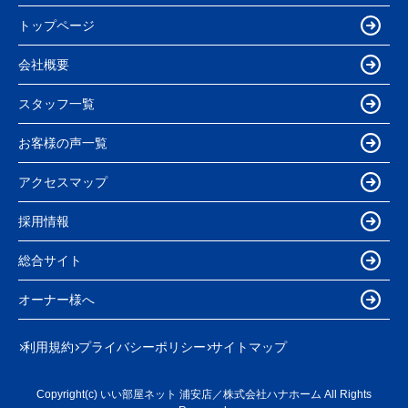
トップページ
会社概要
スタッフ一覧
お客様の声一覧
アクセスマップ
採用情報
総合サイト
オーナー様へ
利用規約
プライバシーポリシー
サイトマップ
Copyright(c) いい部屋ネット 浦安店／株式会社ハナホーム All Rights