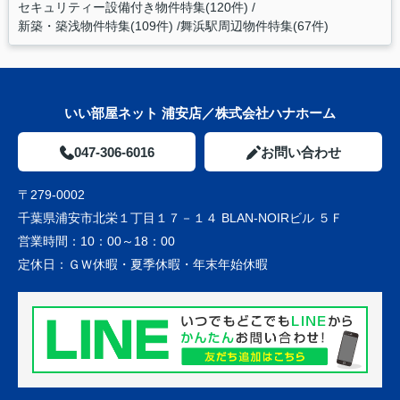
セキュリティー設備付き物件特集(120件)
新築・築浅物件特集(109件)
舞浜駅周辺物件特集(67件)
いい部屋ネット 浦安店／株式会社ハナホーム
047-306-6016
お問い合わせ
〒279-0002
千葉県浦安市北栄１丁目１７－１４ BLAN-NOIRビル ５Ｆ
営業時間：
10：00～18：00
定休日：
ＧＷ休暇・夏季休暇・年末年始休暇