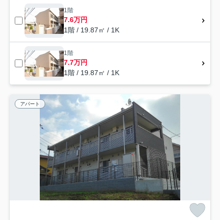
1階
7.6万円
1階 / 19.87㎡ / 1K
1階
7.7万円
1階 / 19.87㎡ / 1K
アパート